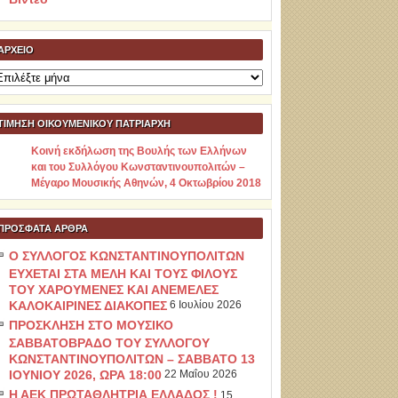
ΑΡΧΕΊΟ
ρχείο
ΤΙΜΗΣΗ ΟΙΚΟΥΜΕΝΙΚΟΥ ΠΑΤΡΙΑΡΧΗ
Κοινή εκδήλωση της Βουλής των Ελλήνων
και του Συλλόγου Κωνσταντινουπολιτών –
Μέγαρο Μουσικής Αθηνών, 4 Οκτωβρίου 2018
ΠΡΌΣΦΑΤΑ ΆΡΘΡΑ
Ο ΣΥΛΛΟΓΟΣ ΚΩΝΣΤΑΝΤΙΝΟΥΠΟΛΙΤΩΝ
ΕΥΧΕΤΑΙ ΣΤΑ ΜΕΛΗ ΚΑΙ ΤΟΥΣ ΦΙΛΟΥΣ
ΤΟΥ ΧΑΡΟΥΜΕΝΕΣ ΚΑΙ ΑΝΕΜΕΛΕΣ
ΚΑΛΟΚΑΙΡΙΝΕΣ ΔΙΑΚΟΠΕΣ
6 Ιουλίου 2026
ΠΡΟΣΚΛΗΣΗ ΣΤΟ ΜΟΥΣΙΚΟ
ΣΑΒΒΑΤΟΒΡΑΔΟ ΤΟΥ ΣΥΛΛΟΓΟΥ
ΚΩΝΣΤΑΝΤΙΝΟΥΠΟΛΙΤΩΝ – ΣΑΒΒΑΤΟ 13
ΙΟΥΝΙΟΥ 2026, ΩΡΑ 18:00
22 Μαΐου 2026
Η ΑΕΚ ΠΡΩΤΑΘΛΗΤΡΙΑ ΕΛΛΑΔΟΣ !
15