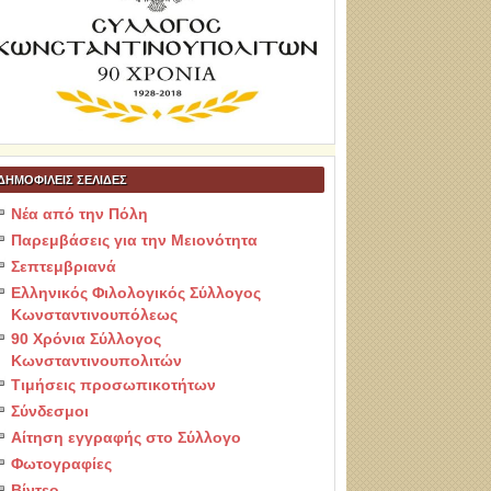
ΔΗΜΟΦΙΛΕΙΣ ΣΕΛΙΔΕΣ
Νέα από την Πόλη
Παρεμβάσεις για την Μειονότητα
Σεπτεμβριανά
Ελληνικός Φιλολογικός Σύλλογος
Κωνσταντινουπόλεως
90 Χρόνια Σύλλογος
Κωνσταντινουπολιτών
Τιμήσεις προσωπικοτήτων
Σύνδεσμοι
Αίτηση εγγραφής στο Σύλλογο
Φωτογραφίες
Βίντεο