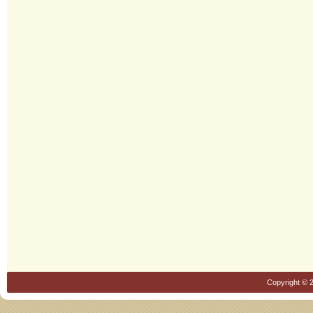
Copyright © 