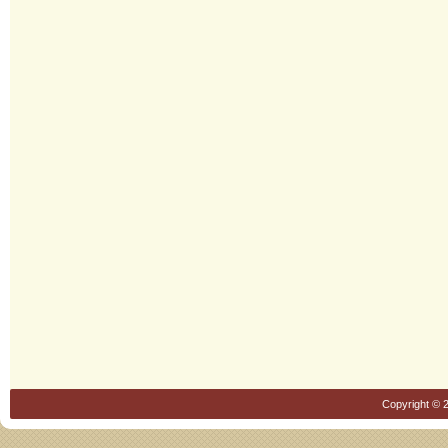
Copyright © 