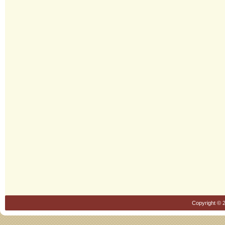
Copyright © 