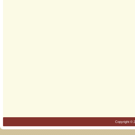
Copyright © 