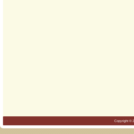
Copyright © 