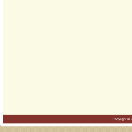
Copyright © 