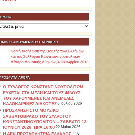
ΑΡΧΕΊΟ
ρχείο
ΤΙΜΗΣΗ ΟΙΚΟΥΜΕΝΙΚΟΥ ΠΑΤΡΙΑΡΧΗ
Κοινή εκδήλωση της Βουλής των Ελλήνων
και του Συλλόγου Κωνσταντινουπολιτών –
Μέγαρο Μουσικής Αθηνών, 4 Οκτωβρίου 2018
ΠΡΌΣΦΑΤΑ ΆΡΘΡΑ
Ο ΣΥΛΛΟΓΟΣ ΚΩΝΣΤΑΝΤΙΝΟΥΠΟΛΙΤΩΝ
ΕΥΧΕΤΑΙ ΣΤΑ ΜΕΛΗ ΚΑΙ ΤΟΥΣ ΦΙΛΟΥΣ
ΤΟΥ ΧΑΡΟΥΜΕΝΕΣ ΚΑΙ ΑΝΕΜΕΛΕΣ
ΚΑΛΟΚΑΙΡΙΝΕΣ ΔΙΑΚΟΠΕΣ
6 Ιουλίου 2026
ΠΡΟΣΚΛΗΣΗ ΣΤΟ ΜΟΥΣΙΚΟ
ΣΑΒΒΑΤΟΒΡΑΔΟ ΤΟΥ ΣΥΛΛΟΓΟΥ
ΚΩΝΣΤΑΝΤΙΝΟΥΠΟΛΙΤΩΝ – ΣΑΒΒΑΤΟ 13
ΙΟΥΝΙΟΥ 2026, ΩΡΑ 18:00
22 Μαΐου 2026
Η ΑΕΚ ΠΡΩΤΑΘΛΗΤΡΙΑ ΕΛΛΑΔΟΣ !
15