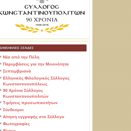
ΔΗΜΟΦΙΛΕΙΣ ΣΕΛΙΔΕΣ
Νέα από την Πόλη
Παρεμβάσεις για την Μειονότητα
Σεπτεμβριανά
Ελληνικός Φιλολογικός Σύλλογος
Κωνσταντινουπόλεως
90 Χρόνια Σύλλογος
Κωνσταντινουπολιτών
Τιμήσεις προσωπικοτήτων
Σύνδεσμοι
Αίτηση εγγραφής στο Σύλλογο
Φωτογραφίες
Βίντεο