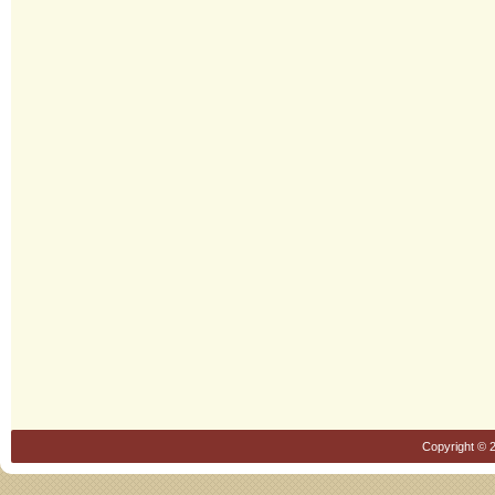
Copyright © 