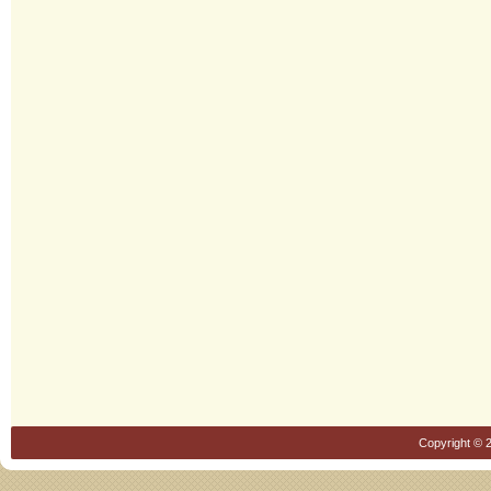
Copyright © 