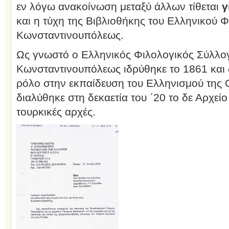
εν λόγω ανακοίνωση μεταξύ άλλων τίθεται
γ
και η τύχη της Βιβλιοθήκης του Ελληνικού 
Κωνσταντινουπόλεως.
Ως γνωστό ο Ελληνικός Φιλολογικός Σύλλο
Κωνσταντινουπόλεως ιδρύθηκε το 1861 και 
ρόλο στην εκπαίδευση του Ελληνισμού της 
διαλύθηκε στη δεκαετία του ΄20 το δε Αρχεί
τουρκικές αρχές.