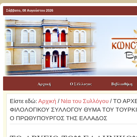
Σάββατο, 08 Αυγούστου 2026
Αρχική
Ο Σύλλογος
Βιβλιοθήκη
Είστε εδώ:
Αρχική
/
Νέα του Συλλόγου
/ ΤΟ ΑΡΧ
ΦΙΛΟΛΟΓΙΚΟΥ ΣΥΛΛΟΓΟΥ ΘΥΜΑ ΤΟΥ ΤΟΥΡΚΙ
Ο ΠΡΩΘΥΠΟΥΡΓΟΣ ΤΗΣ ΕΛΛΑΔΟΣ